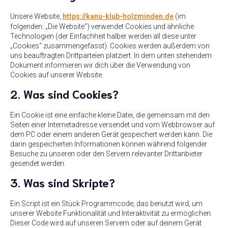
Unsere Website,
https://kanu-klub-holzminden.de
(im
folgenden: „Die Website“) verwendet Cookies und ähnliche
Technologien (der Einfachheit halber werden all diese unter
„Cookies“ zusammengefasst). Cookies werden außerdem von
uns beauftragten Drittparteien platziert. In dem unten stehendem
Dokument informieren wir dich über die Verwendung von
Cookies auf unserer Website.
2. Was sind Cookies?
Ein Cookie ist eine einfache kleine Datei, die gemeinsam mit den
Seiten einer Internetadresse versendet und vom Webbrowser auf
dem PC oder einem anderen Gerät gespeichert werden kann. Die
darin gespeicherten Informationen können während folgender
Besuche zu unseren oder den Servern relevanter Drittanbieter
gesendet werden.
3. Was sind Skripte?
Ein Script ist ein Stück Programmcode, das benutzt wird, um
unserer Website Funktionalität und Interaktivität zu ermöglichen.
Dieser Code wird auf unseren Servern oder auf deinem Gerät